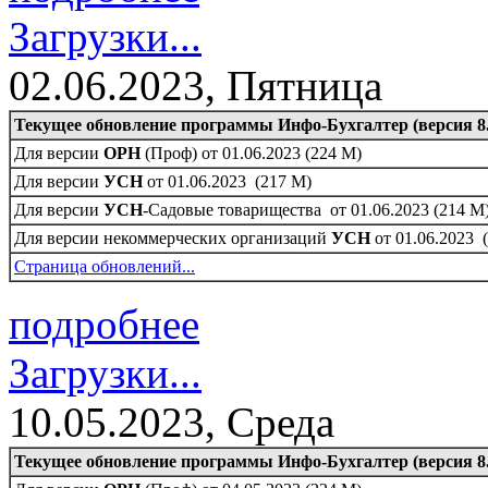
Загрузки...
02.06.2023, Пятница
Текущее обновление программы Инфо-Бухгалтер (версия 8.
Для версии
ОРН
(Проф) от 01.06.2023 (224 M)
Для версии
УСН
от 01.06.2023 (217 M)
Для версии
УСН
-Садовые товарищества от 01.06.2023 (214 M
Для версии некоммерческих организаций
УСН
от 01.06.2023 
Страница обновлений...
подробнее
Загрузки...
10.05.2023, Среда
Текущее обновление программы Инфо-Бухгалтер (версия 8.