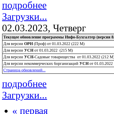
подробнее
Загрузки...
02.03.2023, Четверг
Текущее обновление программы Инфо-Бухгалтер (версия 8.
Для версии
ОРН
(Проф) от 01.03.2022 (222 M)
Для версии
УСН
от 01.03.2022 (215 M)
Для версии
УСН
-Садовые товарищества от 01.03.2022 (212 M
Для версии некоммерческих 6организаций
УСН
от 01.03.2022
Страница обновлений...
подробнее
Загрузки...
« первая