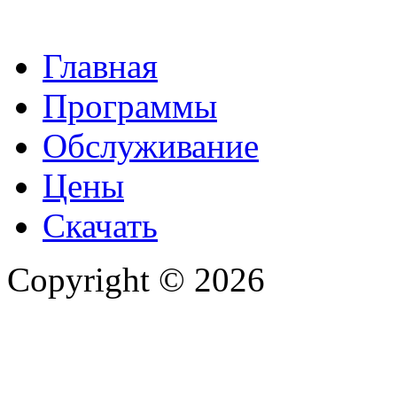
Главная
Программы
Обслуживание
Цены
Скачать
Copyright © 2026