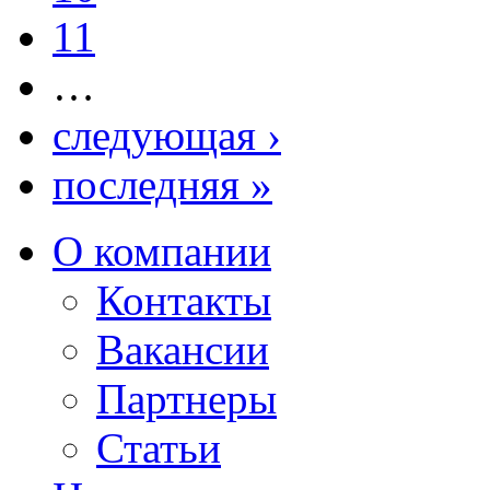
11
…
следующая ›
последняя »
О компании
Контакты
Вакансии
Партнеры
Статьи