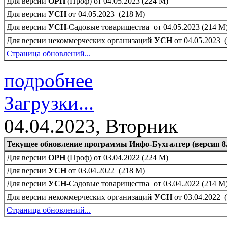
Для версии
ОРН
(Проф) от 04.05.2023 (224 M)
Для версии
УСН
от 04.05.2023 (218 M)
Для версии
УСН
-Садовые товарищества от 04.05.2023 (214 M
Для версии некоммерческих организаций
УСН
от 04.05.2023 
Страница обновлений...
подробнее
Загрузки...
04.04.2023, Вторник
Текущее обновление программы Инфо-Бухгалтер (версия 8.
Для версии
ОРН
(Проф) от 03.04.2022 (224 M)
Для версии
УСН
от 03.04.2022 (218 M)
Для версии
УСН
-Садовые товарищества от 03.04.2022 (214 M
Для версии некоммерческих организаций
УСН
от 03.04.2022 
Страница обновлений...