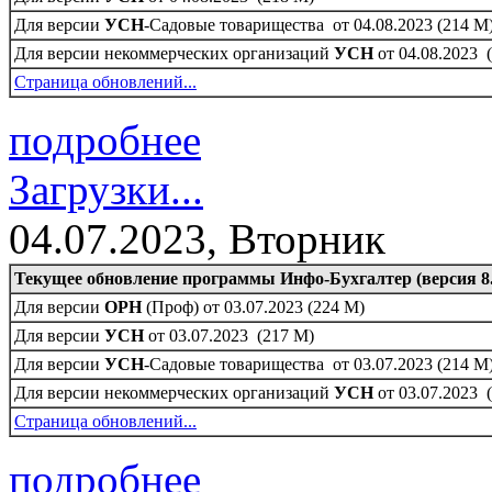
Для версии
УСН
-Садовые товарищества от 04.08.2023 (214 M
Для версии некоммерческих организаций
УСН
от 04.08.2023 
Страница обновлений...
подробнее
Загрузки...
04.07.2023, Вторник
Текущее обновление программы Инфо-Бухгалтер (версия 8.
Для версии
ОРН
(Проф) от 03.07.2023 (224 M)
Для версии
УСН
от 03.07.2023 (217 M)
Для версии
УСН
-Садовые товарищества от 03.07.2023 (214 M
Для версии некоммерческих организаций
УСН
от 03.07.2023 
Страница обновлений...
подробнее